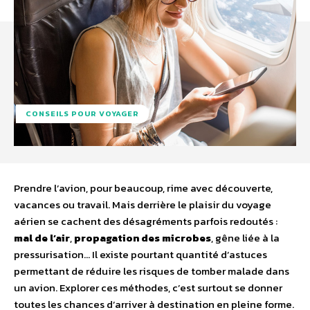
CONSEILS POUR VOYAGER
Prendre l’avion, pour beaucoup, rime avec découverte,
vacances ou travail. Mais derrière le plaisir du voyage
aérien se cachent des désagréments parfois redoutés :
mal de l’air
,
propagation des microbes
, gêne liée à la
pressurisation… Il existe pourtant quantité d’astuces
permettant de réduire les risques de tomber malade dans
un avion. Explorer ces méthodes, c’est surtout se donner
toutes les chances d’arriver à destination en pleine forme.