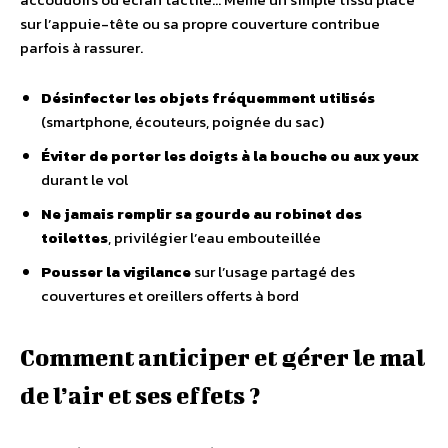
sur l’appuie-tête ou sa propre couverture contribue
parfois à rassurer.
Désinfecter les objets fréquemment utilisés
(smartphone, écouteurs, poignée du sac)
Éviter de porter les doigts à la bouche ou aux yeux
durant le vol
Ne jamais remplir sa gourde au robinet des
toilettes
, privilégier l’eau embouteillée
Pousser la vigilance
sur l’usage partagé des
couvertures et oreillers offerts à bord
Comment anticiper et gérer le mal
de l’air et ses effets ?