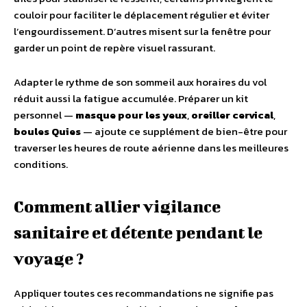
couloir pour faciliter le déplacement régulier et éviter
l’engourdissement. D’autres misent sur la fenêtre pour
garder un point de repère visuel rassurant.
Adapter le rythme de son sommeil aux horaires du vol
réduit aussi la fatigue accumulée. Préparer un kit
personnel —
masque pour les yeux
,
oreiller cervical
,
boules Quies
— ajoute ce supplément de bien-être pour
traverser les heures de route aérienne dans les meilleures
conditions.
Comment allier vigilance
sanitaire et détente pendant le
voyage ?
Appliquer toutes ces recommandations ne signifie pas