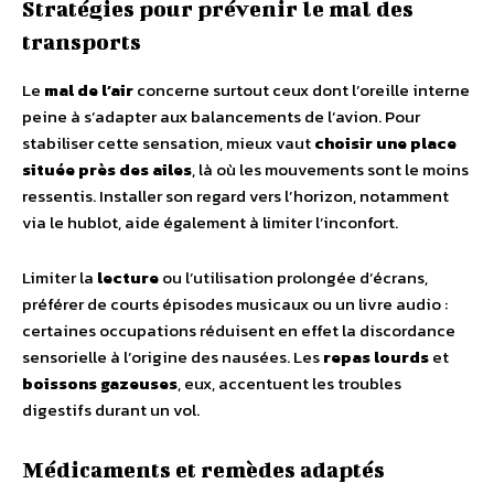
Stratégies pour prévenir le mal des
transports
Le
mal de l’air
concerne surtout ceux dont l’oreille interne
peine à s’adapter aux balancements de l’avion. Pour
stabiliser cette sensation, mieux vaut
choisir une place
située près des ailes
, là où les mouvements sont le moins
ressentis. Installer son regard vers l’horizon, notamment
via le hublot, aide également à limiter l’inconfort.
Limiter la
lecture
ou l’utilisation prolongée d’écrans,
préférer de courts épisodes musicaux ou un livre audio :
certaines occupations réduisent en effet la discordance
sensorielle à l’origine des nausées. Les
repas lourds
et
boissons gazeuses
, eux, accentuent les troubles
digestifs durant un vol.
Médicaments et remèdes adaptés