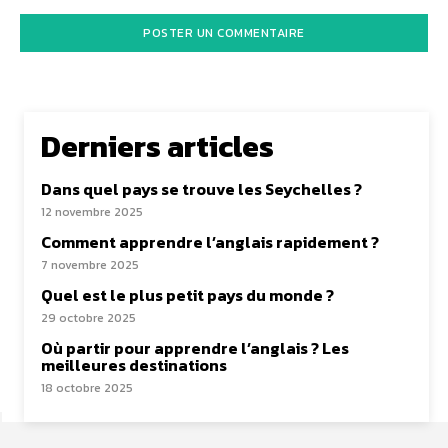
Derniers articles
Dans quel pays se trouve les Seychelles ?
12 novembre 2025
Comment apprendre l’anglais rapidement ?
7 novembre 2025
Quel est le plus petit pays du monde ?
29 octobre 2025
Où partir pour apprendre l’anglais ? Les
meilleures destinations
18 octobre 2025