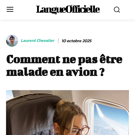
LangueOfficielle
Laurent Chevalier
10 octobre 2025
Comment ne pas être
malade en avion ?