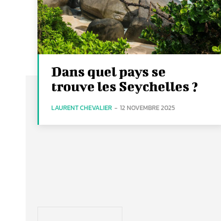
Dans quel pays se
trouve les Seychelles ?
LAURENT CHEVALIER
-
12 NOVEMBRE 2025