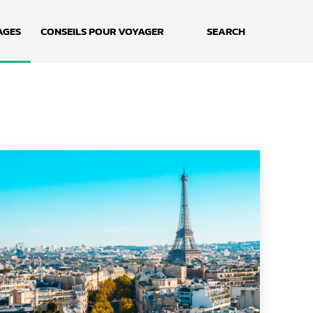
AGES
CONSEILS POUR VOYAGER
SEARCH