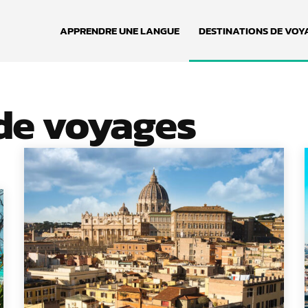
APPRENDRE UNE LANGUE
DESTINATIONS DE VOY
de voyages