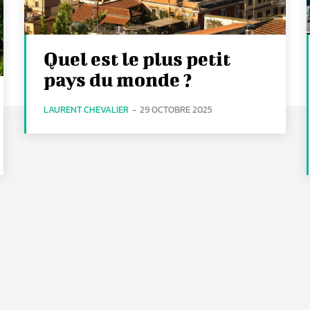
Quel est le plus petit
pays du monde ?
LAURENT CHEVALIER
-
29 OCTOBRE 2025