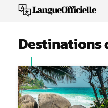
Destinations 