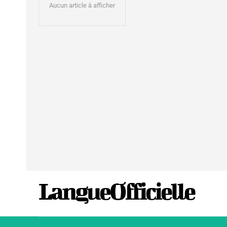
Aucun article à afficher
LangueOfficielle