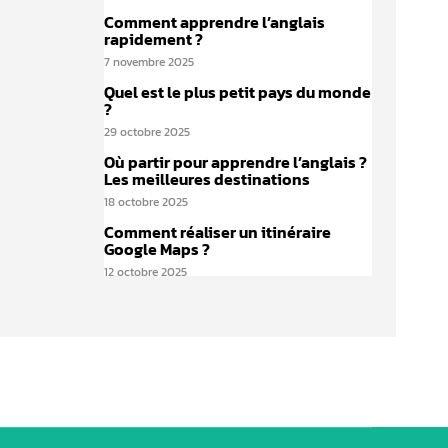
Comment apprendre l’anglais
rapidement ?
7 novembre 2025
Quel est le plus petit pays du monde
?
29 octobre 2025
Où partir pour apprendre l’anglais ?
Les meilleures destinations
18 octobre 2025
Comment réaliser un itinéraire
Google Maps ?
12 octobre 2025