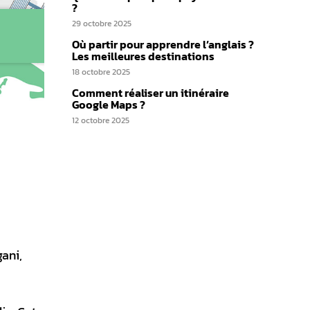
?
29 octobre 2025
Où partir pour apprendre l’anglais ?
Les meilleures destinations
18 octobre 2025
Comment réaliser un itinéraire
Google Maps ?
12 octobre 2025
ani,