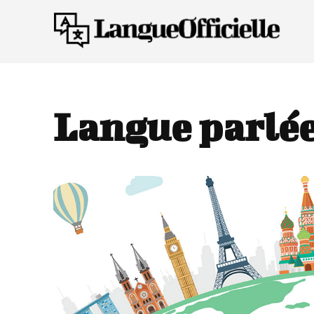
Langue parlé