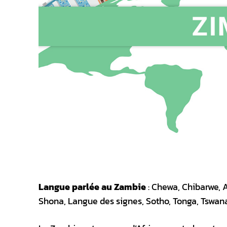
Langue parlée au Zambie
: Chewa, Chibarwe, 
Shona, Langue des signes, Sotho, Tonga, Tswan