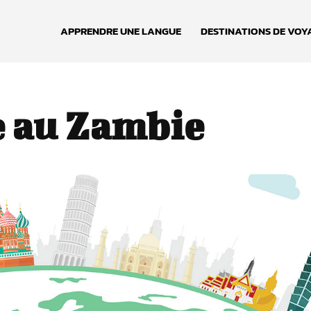
APPRENDRE UNE LANGUE
DESTINATIONS DE VOY
e au Zambie