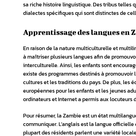
sa riche histoire linguistique. Des tribus telles
dialectes spécifiques qui sont distinctes de cel
Apprentissage des langues en 
En raison de la nature multiculturelle et multi
à maîtriser plusieurs langues afin de promou
interculturelle. Ainsi, les enfants sont encoura
existe des programmes destinés à promouvoir l
cultures et les traditions du pays. De plus, les
européennes pour les enfants et les jeunes adul
ordinateurs et Internet a permis aux locuteurs 
Pour résumer, la Zambie est un état multilangu
communiquer. L’anglais est la langue officielle
plupart des résidents parlent une variété loca