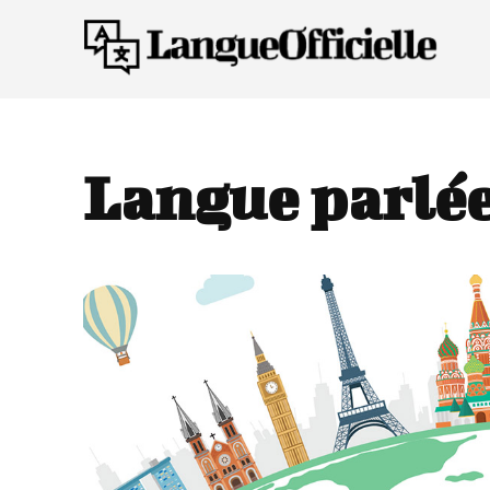
Langue parlée