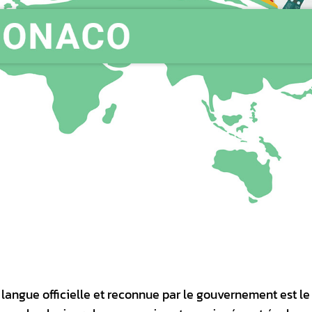
 langue officielle et reconnue par le gouvernement est le