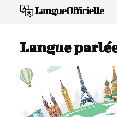
Langue parlé