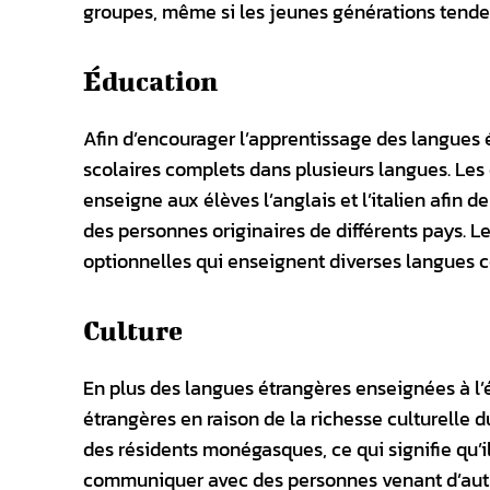
groupes, même si les jeunes générations tenden
Éducation
Afin d’encourager l’apprentissage des langues
scolaires complets dans plusieurs langues. Le
enseigne aux élèves l’anglais et l’italien afin
des personnes originaires de différents pays.
optionnelles qui enseignent diverses langues co
Culture
En plus des langues étrangères enseignées à 
étrangères en raison de la richesse culturelle 
des résidents monégasques, ce qui signifie qu’
communiquer avec des personnes venant d’autre