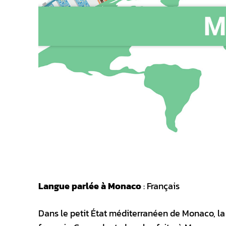
Langue parlée à Monaco
: Français
Dans le petit État méditerranéen de Monaco, la