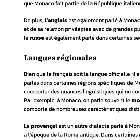
que Monaco fait partie de la République italienn
De plus,
l’anglais
est également parlé à Monaco
et de sa relation privilégiée avec de grandes pu
le
russe
est également parlé dans certaines se
Langues régionales
Bien que le français soit la langue officielle, 
parlés dans certaines régions spécifiques de Mo
comporter des nuances linguistiques qui ne co
Par exemple, à Monaco, on parle souvent le
mo
comporte de nombreuses caractéristiques disti
Le
provençal
est un autre dialecte parlé à Mon
à l’époque de la Rome antique. Dans certaines 