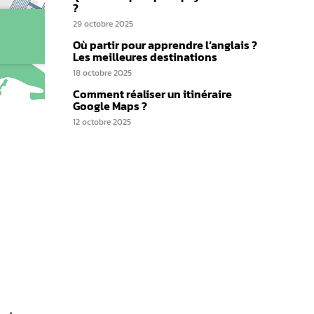
?
29 octobre 2025
Où partir pour apprendre l’anglais ?
Les meilleures destinations
18 octobre 2025
Comment réaliser un itinéraire
Google Maps ?
12 octobre 2025