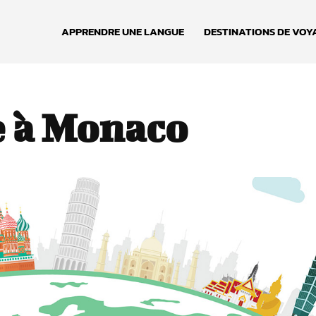
APPRENDRE UNE LANGUE
DESTINATIONS DE VOY
e à Monaco