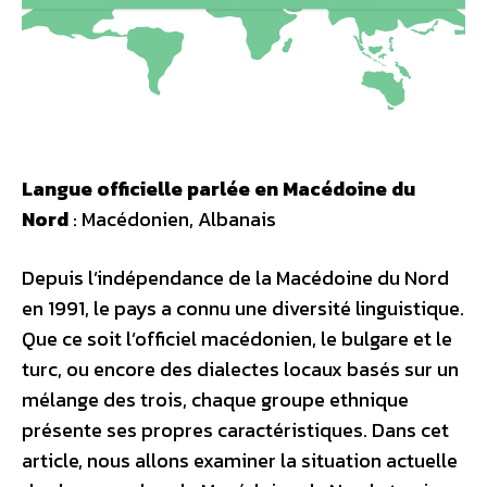
Langue officielle parlée en Macédoine du
Nord
: Macédonien, Albanais
Depuis l’indépendance de la Macédoine du Nord
en 1991, le pays a connu une diversité linguistique.
Que ce soit l’officiel macédonien, le bulgare et le
turc, ou encore des dialectes locaux basés sur un
mélange des trois, chaque groupe ethnique
présente ses propres caractéristiques. Dans cet
article, nous allons examiner la situation actuelle