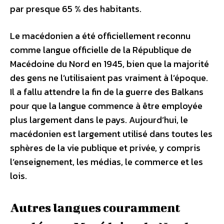
par presque 65 % des habitants.
Le macédonien a été officiellement reconnu
comme langue officielle de la République de
Macédoine du Nord en 1945, bien que la majorité
des gens ne l’utilisaient pas vraiment à l’époque.
Il a fallu attendre la fin de la guerre des Balkans
pour que la langue commence à être employée
plus largement dans le pays. Aujourd’hui, le
macédonien est largement utilisé dans toutes les
sphères de la vie publique et privée, y compris
l’enseignement, les médias, le commerce et les
lois.
Autres langues couramment