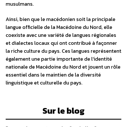
musulmans.
Ainsi, bien que le macédonien soit la principale
langue officielle de la Macédoine du Nord, elle
coexiste avec une variété de langues régionales
et dialectes locaux qui ont contribué à façonner
la riche culture du pays. Ces langues représentent
également une partie importante de l’identité
nationale de Macédoine du Nord et jouent un rôle
essentiel dans le maintien de la diversité
linguistique et culturelle du pays.
Sur le blog