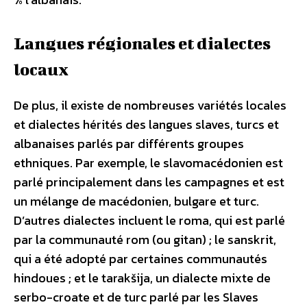
Langues régionales et dialectes
locaux
De plus, il existe de nombreuses variétés locales
et dialectes hérités des langues slaves, turcs et
albanaises parlés par différents groupes
ethniques. Par exemple, le slavomacédonien est
parlé principalement dans les campagnes et est
un mélange de macédonien, bulgare et turc.
D’autres dialectes incluent le roma, qui est parlé
par la communauté rom (ou gitan) ; le sanskrit,
qui a été adopté par certaines communautés
hindoues ; et le tarakšija, un dialecte mixte de
serbo-croate et de turc parlé par les Slaves