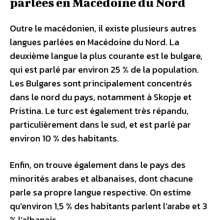
parlées en Macédoine du Nord
Outre le macédonien, il existe plusieurs autres
langues parlées en Macédoine du Nord. La
deuxième langue la plus courante est le bulgare,
qui est parlé par environ 25 % de la population.
Les Bulgares sont principalement concentrés
dans le nord du pays, notamment à Skopje et
Pristina. Le turc est également très répandu,
particulièrement dans le sud, et est parlé par
environ 10 % des habitants.
Enfin, on trouve également dans le pays des
minorités arabes et albanaises, dont chacune
parle sa propre langue respective. On estime
qu’environ 1,5 % des habitants parlent l’arabe et 3
% l’albanais.