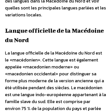
des langues dans la Macédoine du Nord et voir
quelles sont les principales langues parlées et les
variations locales.
Langue officielle de la Macédoine
du Nord
La langue officielle de la Macédoine du Nord est
le «macédonien». Cette langue est également
appelée «macedonien moderne» ou
«macedonien occidental» pour distinguer sa
forme plus moderne de la version ancienne qui a
été utilisée pendant des siècles. Le macédonien
est une langue indo-européenne appartenant à la
famille slave du sud. Elle est comprise par
environ 75 % de la population du pays et parlée