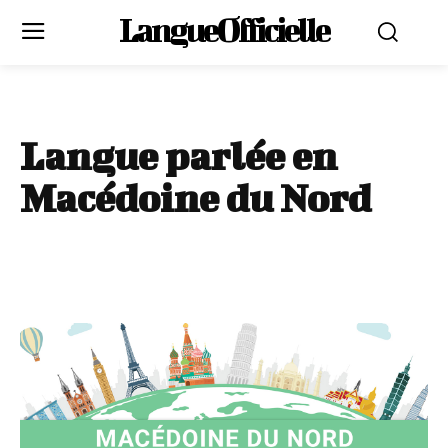
LangueOfficielle
Langue parlée en
Macédoine du Nord