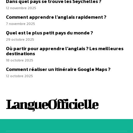
Dans quel pays se trouve les Seychelles ?
12 novembre 2025
Comment apprendre l’anglais rapidement ?
7 novembre 2025
Quel est le plus petit pays du monde ?
29 octobre 2025
Où partir pour apprendre l’anglais ? Les meilleures
destinations
18 octobre 2025
Comment réaliser un itinéraire Google Maps ?
12 octobre 2025
LangueOfficielle