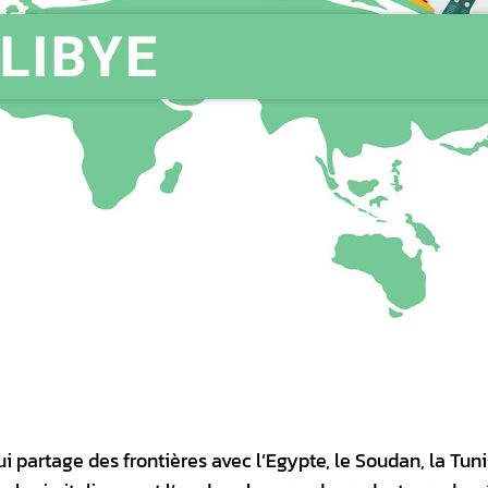
i partage des frontières avec l’Egypte, le Soudan, la Tuni