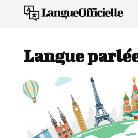
Langue parlée