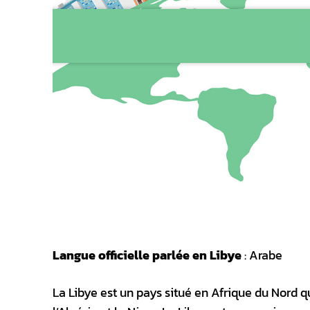
Langue officielle parlée en Libye
: Arabe
La Libye est un pays situé en Afrique du Nord qu