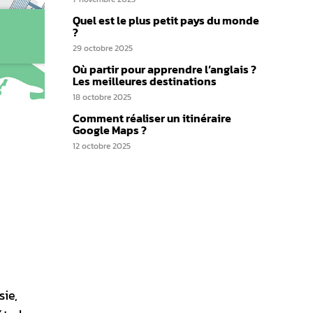
Quel est le plus petit pays du monde
?
29 octobre 2025
Où partir pour apprendre l’anglais ?
Les meilleures destinations
18 octobre 2025
Comment réaliser un itinéraire
Google Maps ?
12 octobre 2025
sie,