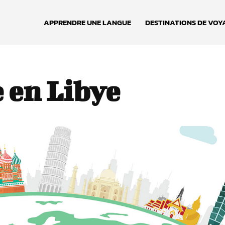
APPRENDRE UNE LANGUE
DESTINATIONS DE VOY
 en Libye