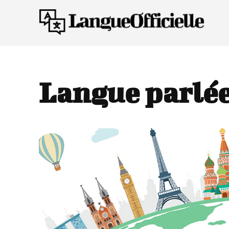
Langue parlée