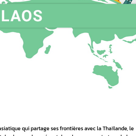
asiatique qui partage ses frontières avec la Thaïlande, le