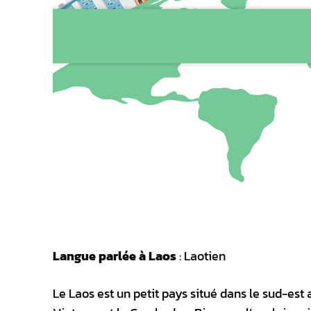
Langue parlée à Laos
: Laotien
Le Laos est un petit pays situé dans le sud-est 