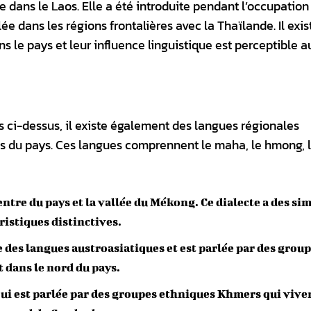
 dans le Laos. Elle a été introduite pendant l’occupation
ée dans les régions frontalières avec la Thaïlande. Il exis
e pays et leur influence linguistique est perceptible a
s ci-dessus, il existe également des langues régionales
es du pays. Ces langues comprennent le maha, le hmong, 
centre du pays et la vallée du Mékong. Ce dialecte a des si
ristiques distinctives.
le des langues austroasiatiques et est parlée par des grou
dans le nord du pays.
ui est parlée par des groupes ethniques Khmers qui vive