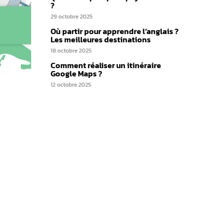
?
29 octobre 2025
Où partir pour apprendre l’anglais ?
Les meilleures destinations
18 octobre 2025
Comment réaliser un itinéraire
Google Maps ?
12 octobre 2025