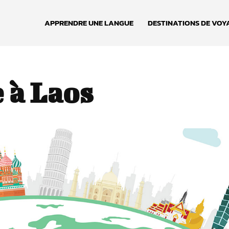
APPRENDRE UNE LANGUE
DESTINATIONS DE VOY
 à Laos