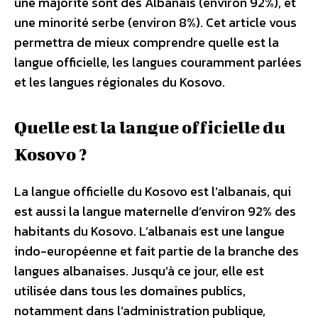
une majorité sont des Albanais (environ 92%), et
une minorité serbe (environ 8%). Cet article vous
permettra de mieux comprendre quelle est la
langue officielle, les langues couramment parlées
et les langues régionales du Kosovo.
Quelle est la langue officielle du
Kosovo ?
La langue officielle du Kosovo est l’albanais, qui
est aussi la langue maternelle d’environ 92% des
habitants du Kosovo. L’albanais est une langue
indo-européenne et fait partie de la branche des
langues albanaises. Jusqu’à ce jour, elle est
utilisée dans tous les domaines publics,
notamment dans l’administration publique,