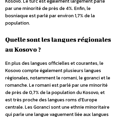
Kosovo. Le turc est également largement parlé
par une minorité de près de 4%. Enfin, le
bosniaque est parlé par environ 1,7% de la
population.
Quelle sont les langues régionales
au Kosovo ?
En plus des langues officielles et courantes, le
Kosovo compte également plusieurs langues
régionales, notamment le romani, le goranci et le
romanche. Le romani est parlé par une minorité
de près de 0,7% de la population du Kosovo, et
est très proche des langues roms d’Europe
centrale. Les Goranci sont une ethnie minoritaire
qui parle une langue vaguement liée aux langues