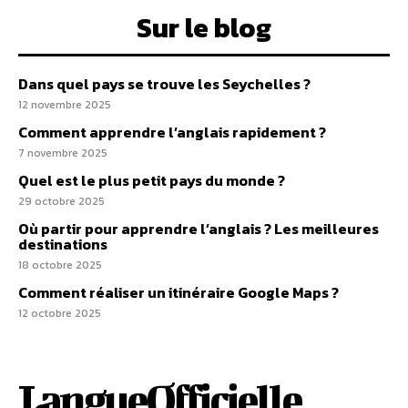
Sur le blog
Dans quel pays se trouve les Seychelles ?
12 novembre 2025
Comment apprendre l’anglais rapidement ?
7 novembre 2025
Quel est le plus petit pays du monde ?
29 octobre 2025
Où partir pour apprendre l’anglais ? Les meilleures
destinations
18 octobre 2025
Comment réaliser un itinéraire Google Maps ?
12 octobre 2025
LangueOfficielle