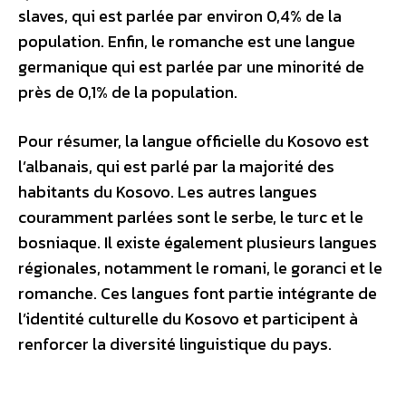
slaves, qui est parlée par environ 0,4% de la
population. Enfin, le romanche est une langue
germanique qui est parlée par une minorité de
près de 0,1% de la population.
Pour résumer, la langue officielle du Kosovo est
l’albanais, qui est parlé par la majorité des
habitants du Kosovo. Les autres langues
couramment parlées sont le serbe, le turc et le
bosniaque. Il existe également plusieurs langues
régionales, notamment le romani, le goranci et le
romanche. Ces langues font partie intégrante de
l’identité culturelle du Kosovo et participent à
renforcer la diversité linguistique du pays.