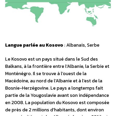
Langue parlée au Kosovo
: Albanais, Serbe
Le Kosovo est un pays situé dans le Sud des
Balkans, à la frontière entre l’Albanie, la Serbie et
Monténégro. Il se trouve à l’ouest de la
Macédoine, au nord de l’Albanie et à l’est de la
Bosnie-Herzégovine. Le pays a longtemps fait
partie de la Yougoslavie avant son indépendance
en 2008. La population du Kosovo est composée
de près de 2 millions d’habitants, dont environ