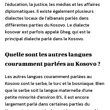
l’éducation, la justice, les médias et les affaires
diplomatiques. Il existe également plusieurs
dialectes locaux de l’albanais parlés dans
différentes parties du Kosovo. Le dialecte
kosovar est parfois appelé Gheg, qui est le
principal dialecte parlé dans le Kosovo.
Quelle sont les autres langues
couramment parlées au Kosovo ?
Les autres langues couramment parlées au
Kosovo sont le serbe, le turc et le bosniaque. Bien
que le serbe soit la langue maternelle d’une
petite minorité d’environ 8%, il est encore
largement parlé dans certaines parties du