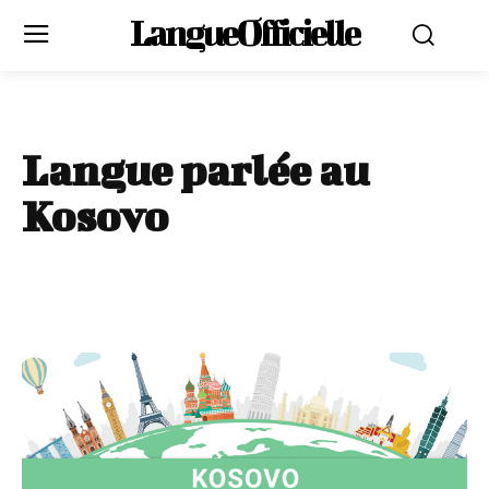
LangueOfficielle
Langue parlée au
Kosovo