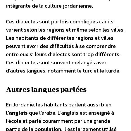
intégrante de la culture jordanienne.
Ces dialectes sont parfois compliqués car ils
varient selon les régions et même selon les villes.
Les habitants de différentes régions et villes
peuvent avoir des difficultés à se comprendre
entre eux si leurs dialectes sont trop différents.
Ces dialectes sont souvent mélangés avec
d’autres langues, notamment le turc et le kurde.
Autres langues parlées
En Jordanie, les habitants parlent aussi bien
l’anglais
que l’arabe. L’anglais est enseigné à
l’école et parlé couramment par une grande
partie de la population. Il est largement utilisé