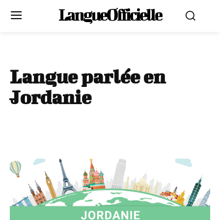
LangueOfficielle
Langue parlée en
Jordanie