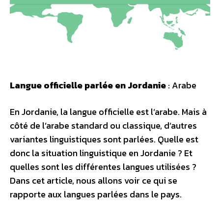
Langue officielle parlée en Jordanie
: Arabe
En Jordanie, la langue officielle est l’arabe. Mais à
côté de l’arabe standard ou classique, d’autres
variantes linguistiques sont parlées. Quelle est
donc la situation linguistique en Jordanie ? Et
quelles sont les différentes langues utilisées ?
Dans cet article, nous allons voir ce qui se
rapporte aux langues parlées dans le pays.