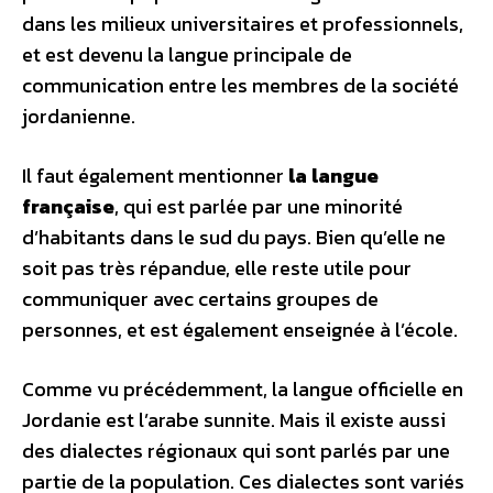
dans les milieux universitaires et professionnels,
et est devenu la langue principale de
communication entre les membres de la société
jordanienne.
Il faut également mentionner
la langue
française
, qui est parlée par une minorité
d’habitants dans le sud du pays. Bien qu’elle ne
soit pas très répandue, elle reste utile pour
communiquer avec certains groupes de
personnes, et est également enseignée à l’école.
Comme vu précédemment, la langue officielle en
Jordanie est l’arabe sunnite. Mais il existe aussi
des dialectes régionaux qui sont parlés par une
partie de la population. Ces dialectes sont variés