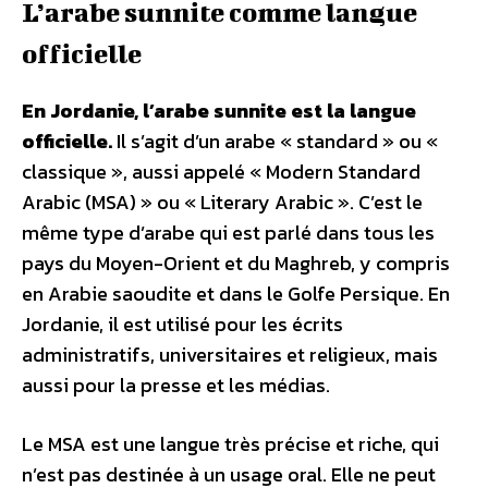
L’arabe sunnite comme langue
officielle
En Jordanie, l’arabe sunnite est la langue
officielle.
Il s’agit d’un arabe « standard » ou «
classique », aussi appelé « Modern Standard
Arabic (MSA) » ou « Literary Arabic ». C’est le
même type d’arabe qui est parlé dans tous les
pays du Moyen-Orient et du Maghreb, y compris
en Arabie saoudite et dans le Golfe Persique. En
Jordanie, il est utilisé pour les écrits
administratifs, universitaires et religieux, mais
aussi pour la presse et les médias.
Le MSA est une langue très précise et riche, qui
n’est pas destinée à un usage oral. Elle ne peut