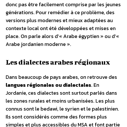
donc pas être facilement comprise par les jeunes
générations. Pour remédier à ce problème, des
versions plus modernes et mieux adaptées au
contexte local ont été développées et mises en
place. On parle alors d’« Arabe égyptien » ou d’«
Arabe jordanien moderne ».
Les dialectes arabes régionaux
Dans beaucoup de pays arabes, on retrouve des
langues régionales ou dialectales
. En
Jordanie, ces dialectes sont surtout parlés dans
les zones rurales et moins urbanisées. Les plus
connus sont le bedawi, le syrien et le palestinien.
Ils sont considérés comme des formes plus
simples et plus accessibles du MSA et font partie