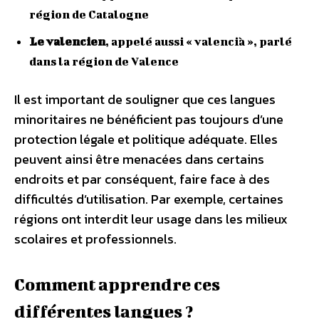
région de Catalogne
Le valencien
, appelé aussi « valencià », parlé
dans la région de Valence
Il est important de souligner que ces langues
minoritaires ne bénéficient pas toujours d’une
protection légale et politique adéquate. Elles
peuvent ainsi être menacées dans certains
endroits et par conséquent, faire face à des
difficultés d’utilisation. Par exemple, certaines
régions ont interdit leur usage dans les milieux
scolaires et professionnels.
Comment apprendre ces
différentes langues ?