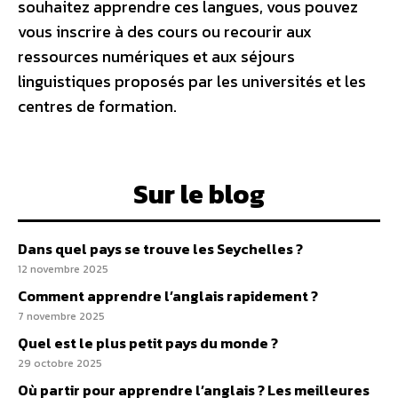
souhaitez apprendre ces langues, vous pouvez
vous inscrire à des cours ou recourir aux
ressources numériques et aux séjours
linguistiques proposés par les universités et les
centres de formation.
Sur le blog
Dans quel pays se trouve les Seychelles ?
12 novembre 2025
Comment apprendre l’anglais rapidement ?
7 novembre 2025
Quel est le plus petit pays du monde ?
29 octobre 2025
Où partir pour apprendre l’anglais ? Les meilleures