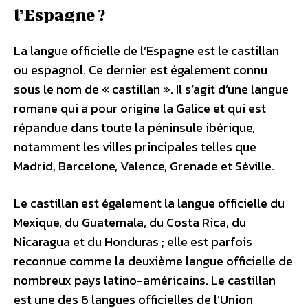
l’Espagne ?
La langue officielle de l’Espagne est le castillan
ou espagnol. Ce dernier est également connu
sous le nom de « castillan ». Il s’agit d’une langue
romane qui a pour origine la Galice et qui est
répandue dans toute la péninsule ibérique,
notamment les villes principales telles que
Madrid, Barcelone, Valence, Grenade et Séville.
Le castillan est également la langue officielle du
Mexique, du Guatemala, du Costa Rica, du
Nicaragua et du Honduras ; elle est parfois
reconnue comme la deuxième langue officielle de
nombreux pays latino-américains. Le castillan
est une des 6 langues officielles de l’Union