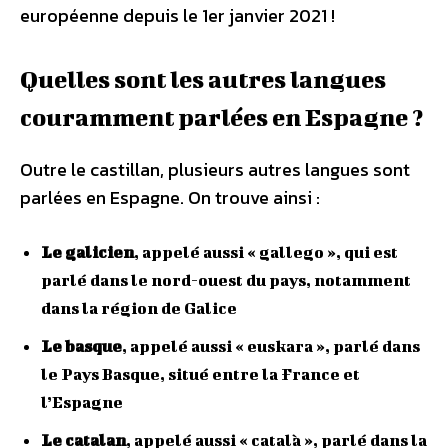
européenne depuis le 1er janvier 2021 !
Quelles sont les autres langues
couramment parlées en Espagne ?
Outre le castillan, plusieurs autres langues sont
parlées en Espagne. On trouve ainsi :
Le galicien
, appelé aussi « gallego », qui est
parlé dans le nord-ouest du pays, notamment
dans la région de Galice
Le basque
, appelé aussi « euskara », parlé dans
le Pays Basque, situé entre la France et
l’Espagne
Le catalan
, appelé aussi « català », parlé dans la