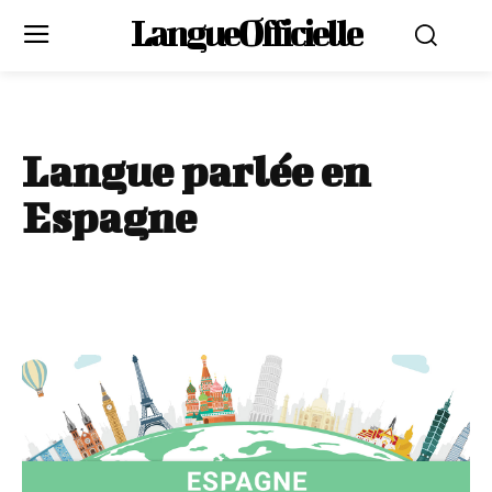
LangueOfficielle
Langue parlée en
Espagne