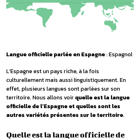
Langue officielle parlée en Espagne
: Espagnol
L’Espagne est un pays riche, à la fois
culturellement mais aussi linguistiquement. En
effet, plusieurs langues sont parlées sur son
territoire. Nous allons voir
quelle est la langue
officielle de l’Espagne et quelles sont les
autres variétés présentes sur le territoire
.
Quelle est la langue officielle de