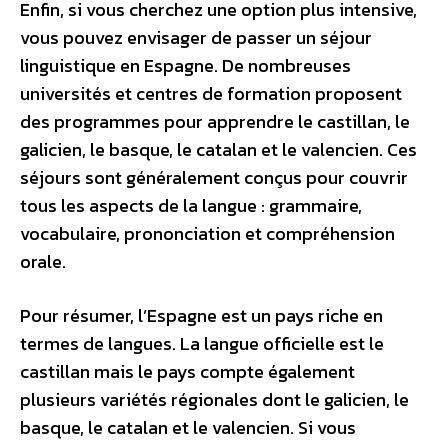
Enfin, si vous cherchez une option plus intensive,
vous pouvez envisager de passer un séjour
linguistique en Espagne. De nombreuses
universités et centres de formation proposent
des programmes pour apprendre le castillan, le
galicien, le basque, le catalan et le valencien. Ces
séjours sont généralement conçus pour couvrir
tous les aspects de la langue : grammaire,
vocabulaire, prononciation et compréhension
orale.
Pour résumer, l’Espagne est un pays riche en
termes de langues. La langue officielle est le
castillan mais le pays compte également
plusieurs variétés régionales dont le galicien, le
basque, le catalan et le valencien. Si vous