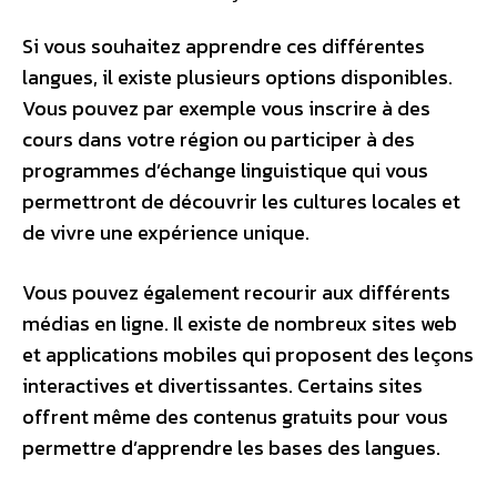
Si vous souhaitez apprendre ces différentes
langues, il existe plusieurs options disponibles.
Vous pouvez par exemple vous inscrire à des
cours dans votre région ou participer à des
programmes d’échange linguistique qui vous
permettront de découvrir les cultures locales et
de vivre une expérience unique.
Vous pouvez également recourir aux différents
médias en ligne. Il existe de nombreux sites web
et applications mobiles qui proposent des leçons
interactives et divertissantes. Certains sites
offrent même des contenus gratuits pour vous
permettre d’apprendre les bases des langues.