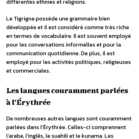
différentes ethnies et religions.
Le Tigrigna possède une grammaire bien
développée et il est considéré comme très riche
en termes de vocabulaire. Il est souvent employé
pour les conversations informelles et pour la
communication quotidienne. De plus, il est
employé pour les activités politiques, religieuses
et commerciales.
Les langues couramment parlées
à l’Érythrée
De nombreuses autres langues sont couramment
parlées dans l’Érythrée. Celles-ci comprennent
l’arabe, l’inglês, le suahili et le kunama. Les