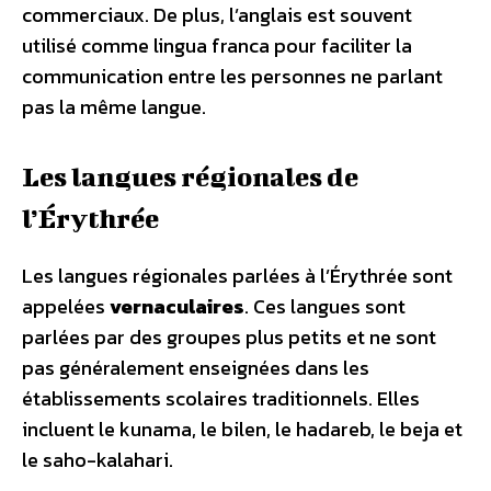
commerciaux. De plus, l’anglais est souvent
utilisé comme lingua franca pour faciliter la
communication entre les personnes ne parlant
pas la même langue.
Les langues régionales de
l’Érythrée
Les langues régionales parlées à l’Érythrée sont
appelées
vernaculaires
. Ces langues sont
parlées par des groupes plus petits et ne sont
pas généralement enseignées dans les
établissements scolaires traditionnels. Elles
incluent le kunama, le bilen, le hadareb, le beja et
le saho-kalahari.