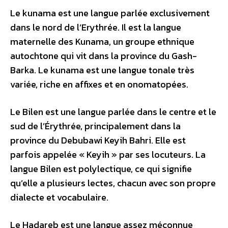
Le kunama est une langue parlée exclusivement
dans le nord de l’Erythrée. Il est la langue
maternelle des Kunama, un groupe ethnique
autochtone qui vit dans la province du Gash-
Barka. Le kunama est une langue tonale très
variée, riche en affixes et en onomatopées.
Le Bilen est une langue parlée dans le centre et le
sud de l’Érythrée, principalement dans la
province du Debubawi Keyih Bahri. Elle est
parfois appelée « Keyih » par ses locuteurs. La
langue Bilen est polylectique, ce qui signifie
qu’elle a plusieurs lectes, chacun avec son propre
dialecte et vocabulaire.
Le Hadareb est une langue assez méconnue