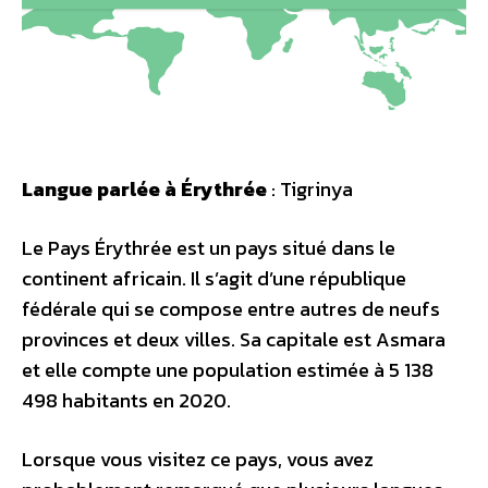
Langue parlée à Érythrée
: Tigrinya
Le Pays Érythrée est un pays situé dans le
continent africain. Il s’agit d’une république
fédérale qui se compose entre autres de neufs
provinces et deux villes. Sa capitale est Asmara
et elle compte une population estimée à 5 138
498 habitants en 2020.
Lorsque vous visitez ce pays, vous avez