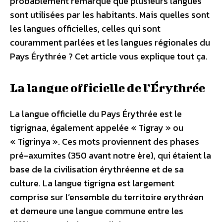
probablement remarqué que plusieurs langues
sont utilisées par les habitants. Mais quelles sont
les langues officielles, celles qui sont
couramment parlées et les langues régionales du
Pays Érythrée ? Cet article vous explique tout ça.
La langue officielle de l’Érythrée
La langue officielle du Pays Érythrée est le
tigrignaa, également appelée « Tigray » ou
« Tigrinya ». Ces mots proviennent des phases
pré-axumites (350 avant notre ère), qui étaient la
base de la civilisation érythréenne et de sa
culture. La langue tigrigna est largement
comprise sur l’ensemble du territoire erythréen
et demeure une langue commune entre les