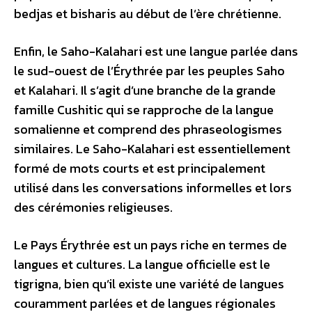
bedjas et bisharis au début de l’ère chrétienne.
Enfin, le Saho-Kalahari est une langue parlée dans
le sud-ouest de l’Érythrée par les peuples Saho
et Kalahari. Il s’agit d’une branche de la grande
famille Cushitic qui se rapproche de la langue
somalienne et comprend des phraseologismes
similaires. Le Saho-Kalahari est essentiellement
formé de mots courts et est principalement
utilisé dans les conversations informelles et lors
des cérémonies religieuses.
Le Pays Érythrée est un pays riche en termes de
langues et cultures. La langue officielle est le
tigrigna, bien qu’il existe une variété de langues
couramment parlées et de langues régionales