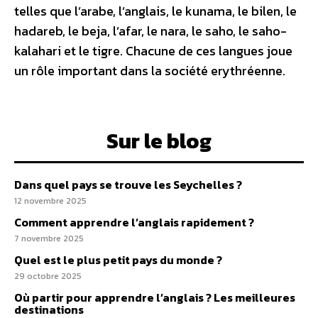
telles que l’arabe, l’anglais, le kunama, le bilen, le
hadareb, le beja, l’afar, le nara, le saho, le saho-
kalahari et le tigre. Chacune de ces langues joue
un rôle important dans la société erythréenne.
Sur le blog
Dans quel pays se trouve les Seychelles ?
12 novembre 2025
Comment apprendre l’anglais rapidement ?
7 novembre 2025
Quel est le plus petit pays du monde ?
29 octobre 2025
Où partir pour apprendre l’anglais ? Les meilleures
destinations