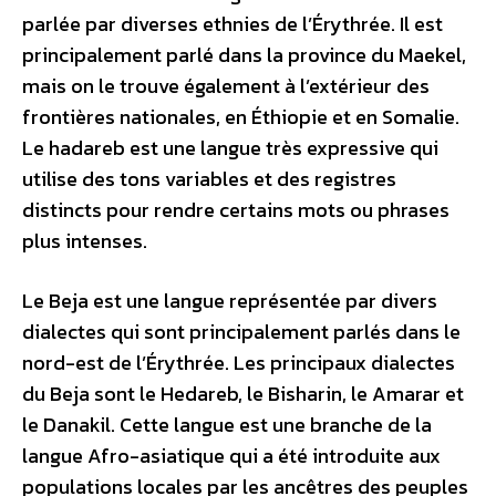
parlée par diverses ethnies de l’Érythrée. Il est
principalement parlé dans la province du Maekel,
mais on le trouve également à l’extérieur des
frontières nationales, en Éthiopie et en Somalie.
Le hadareb est une langue très expressive qui
utilise des tons variables et des registres
distincts pour rendre certains mots ou phrases
plus intenses.
Le Beja est une langue représentée par divers
dialectes qui sont principalement parlés dans le
nord-est de l’Érythrée. Les principaux dialectes
du Beja sont le Hedareb, le Bisharin, le Amarar et
le Danakil. Cette langue est une branche de la
langue Afro-asiatique qui a été introduite aux
populations locales par les ancêtres des peuples