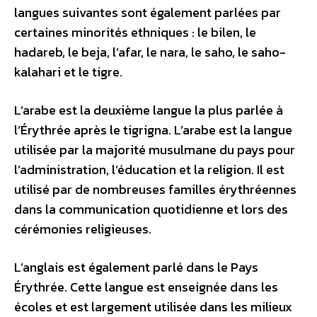
langues suivantes sont également parlées par
certaines minorités ethniques : le bilen, le
hadareb, le beja, l’afar, le nara, le saho, le saho-
kalahari et le tigre.
L’arabe est la deuxième langue la plus parlée à
l’Érythrée après le tigrigna. L’arabe est la langue
utilisée par la majorité musulmane du pays pour
l’administration, l’éducation et la religion. Il est
utilisé par de nombreuses familles érythréennes
dans la communication quotidienne et lors des
cérémonies religieuses.
L’anglais est également parlé dans le Pays
Érythrée. Cette langue est enseignée dans les
écoles et est largement utilisée dans les milieux