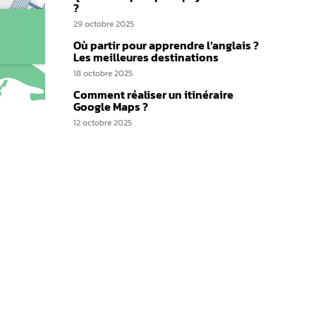
?
29 octobre 2025
Où partir pour apprendre l’anglais ?
Les meilleures destinations
18 octobre 2025
Comment réaliser un itinéraire
Google Maps ?
12 octobre 2025