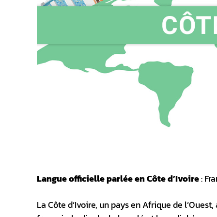
Langue officielle parlée en Côte d’Ivoire
: Fr
La Côte d’Ivoire, un pays en Afrique de l’Ouest,