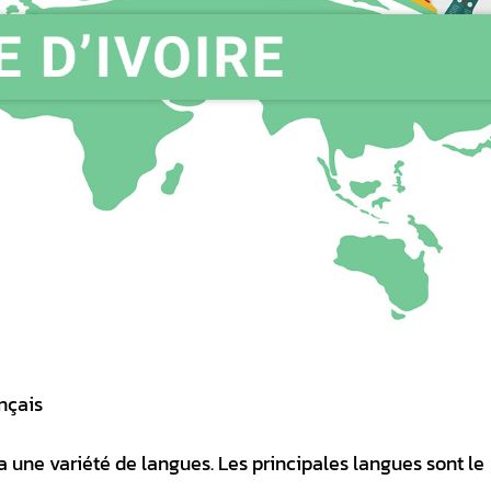
ançais
 a une variété de langues. Les principales langues sont le