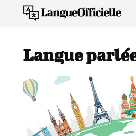
Langue parlée