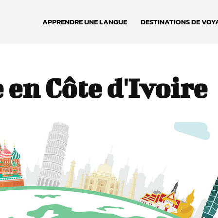
APPRENDRE UNE LANGUE
DESTINATIONS DE VOY
 en Côte d'Ivoire