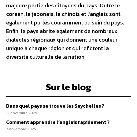
majeure partie des citoyens du pays. Outre le
coréen, le japonais, le chinois et l’anglais sont
également parlés couramment au sein du pays.
Enfin, le pays abrite également de nombreux
dialectes régionaux qui donnent une couleur
unique à chaque région et qui reflètent la
diversité culturelle de la nation.
Sur le blog
Dans quel pays se trouve les Seychelles ?
12 novembre 2025
Comment apprendre l’anglais rapidement ?
7 novembre 2025