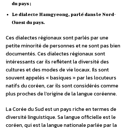
du pays ;
Le dialecte Hamgyeong, parlé dans le Nord-
Ouest du pays.
Ces dialectes régionaux sont parlés par une
petite minorité de personnes et ne sont pas bien
documentés. Ces dialectes régionaux sont
intéressants car ils reflètent la diversité des
cultures et des modes de vie locaux. Ils sont
souvent appelés « basiques » par les locuteurs
natifs du coréen, car ils sont considérés comme
plus proches de l’origine de la langue coréenne.
La Corée du Sud est un pays riche en termes de
diversité linguistique. Sa langue officielle est le
coréen, qui est la langue nationale parlée par la