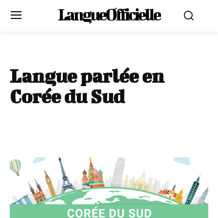
LangueOfficielle
Langue parlée en
Corée du Sud