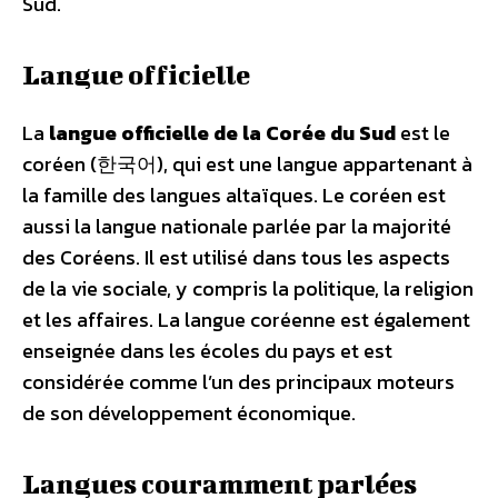
Sud.
Langue officielle
La
langue officielle de la Corée du Sud
est le
coréen (한국어), qui est une langue appartenant à
la famille des langues altaïques. Le coréen est
aussi la langue nationale parlée par la majorité
des Coréens. Il est utilisé dans tous les aspects
de la vie sociale, y compris la politique, la religion
et les affaires. La langue coréenne est également
enseignée dans les écoles du pays et est
considérée comme l’un des principaux moteurs
de son développement économique.
Langues couramment parlées