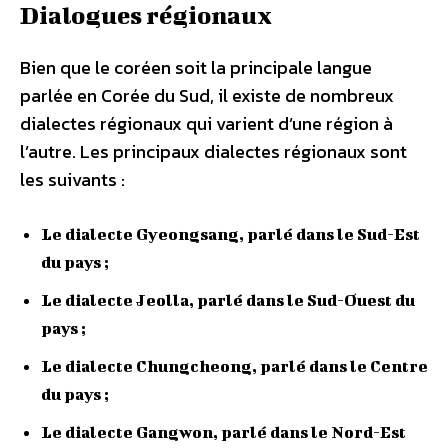
Dialogues régionaux
Bien que le coréen soit la principale langue
parlée en Corée du Sud, il existe de nombreux
dialectes régionaux qui varient d’une région à
l’autre. Les principaux dialectes régionaux sont
les suivants :
Le dialecte Gyeongsang, parlé dans le Sud-Est
du pays ;
Le dialecte Jeolla, parlé dans le Sud-Ouest du
pays ;
Le dialecte Chungcheong, parlé dans le Centre
du pays ;
Le dialecte Gangwon, parlé dans le Nord-Est