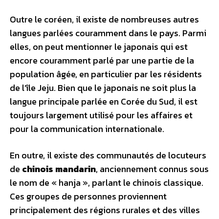
Outre le coréen, il existe de nombreuses autres
langues parlées couramment dans le pays. Parmi
elles, on peut mentionner le japonais qui est
encore couramment parlé par une partie de la
population âgée, en particulier par les résidents
de l’île Jeju. Bien que le japonais ne soit plus la
langue principale parlée en Corée du Sud, il est
toujours largement utilisé pour les affaires et
pour la communication internationale.
En outre, il existe des communautés de locuteurs
de
chinois mandarin
, anciennement connus sous
le nom de « hanja », parlant le chinois classique.
Ces groupes de personnes proviennent
principalement des régions rurales et des villes