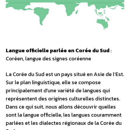
Langue officielle parlée en Corée du Sud
:
Coréen, langue des signes coréenne
La Corée du Sud est un pays situé en Asie de l’Est.
Sur le plan linguistique, elle se compose
principalement d’une variété de langues qui
représentent des origines culturelles distinctes.
Dans ce qui suit, nous allons découvrir quelles
sont la langue officielle, les langues couramment
parlées et les dialectes régionaux de la Corée du