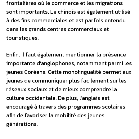
frontalières où le commerce et les migrations
sont importants. Le chinois est également utilisé
à des fins commerciales et est parfois entendu
dans les grands centres commerciaux et
touristiques.
Enfin, il faut également mentionner la présence
importante d’anglophones, notamment parmi les
jeunes Coréens. Cette monolingualité permet aux
jeunes de communiquer plus facilement sur les
réseaux sociaux et de mieux comprendre la
culture occidentale. De plus, l’anglais est
encouragé à travers des programmes scolaires
afin de favoriser la mobilité des jeunes
générations.