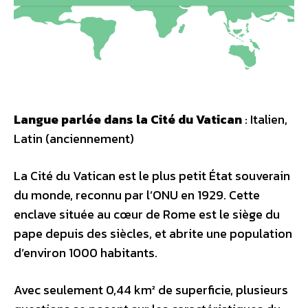
Langue parlée dans la Cité du Vatican
: Italien,
Latin (anciennement)
La Cité du Vatican est le plus petit État souverain
du monde, reconnu par l’ONU en 1929. Cette
enclave située au cœur de Rome est le siège du
pape depuis des siècles, et abrite une population
d’environ 1000 habitants.
Avec seulement 0,44 km² de superficie, plusieurs