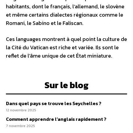
habitants, dont le français, l’allemand, le slovène
et même certains dialectes régionaux comme le
Romani, le Sabino et le Faliscan.
Ces languages montrent à quel point la culture de
la Cité du Vatican est riche et variée. Ils sont le
reflet de l’âme unique de cet État miniature.
Sur le blog
Dans quel pays se trouve les Seychelles ?
12 novembre 2025
Comment apprendre l’anglais rapidement ?
7 novembre 2025