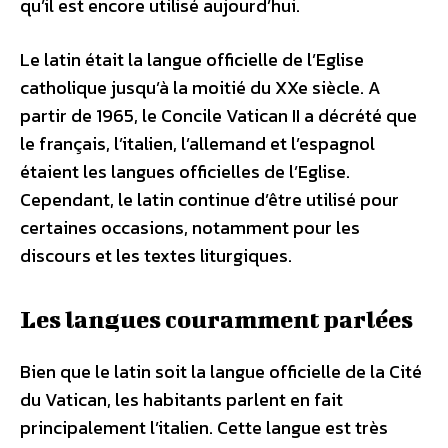
qu’il est encore utilisé aujourd’hui.
Le latin était la langue officielle de l’Eglise
catholique jusqu’à la moitié du XXe siècle. A
partir de 1965, le Concile Vatican II a décrété que
le français, l’italien, l’allemand et l’espagnol
étaient les langues officielles de l’Eglise.
Cependant, le latin continue d’être utilisé pour
certaines occasions, notamment pour les
discours et les textes liturgiques.
Les langues couramment parlées
Bien que le latin soit la langue officielle de la Cité
du Vatican, les habitants parlent en fait
principalement l’italien. Cette langue est très