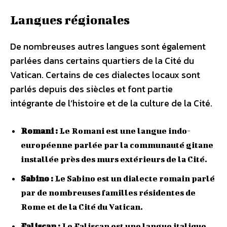
Langues régionales
De nombreuses autres langues sont également
parlées dans certains quartiers de la Cité du
Vatican. Certains de ces dialectes locaux sont
parlés depuis des siècles et font partie
intégrante de l’histoire et de la culture de la Cité.
Romani :
Le Romani est une langue indo-
européenne parlée par la communauté gitane
installée près des murs extérieurs de la Cité.
Sabino :
Le Sabino est un dialecte romain parlé
par de nombreuses familles résidentes de
Rome et de la Cité du Vatican.
Faliscan :
Le Faliscan est une langue italique