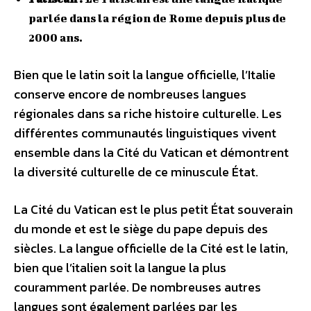
parlée dans la région de Rome depuis plus de
2000 ans.
Bien que le latin soit la langue officielle, l’Italie
conserve encore de nombreuses langues
régionales dans sa riche histoire culturelle. Les
différentes communautés linguistiques vivent
ensemble dans la Cité du Vatican et démontrent
la diversité culturelle de ce minuscule État.
La Cité du Vatican est le plus petit État souverain
du monde et est le siège du pape depuis des
siècles. La langue officielle de la Cité est le latin,
bien que l’italien soit la langue la plus
couramment parlée. De nombreuses autres
langues sont également parlées par les