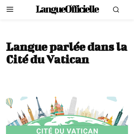
LangueOfficielle
Langue parlée dans la
Cité du Vatican