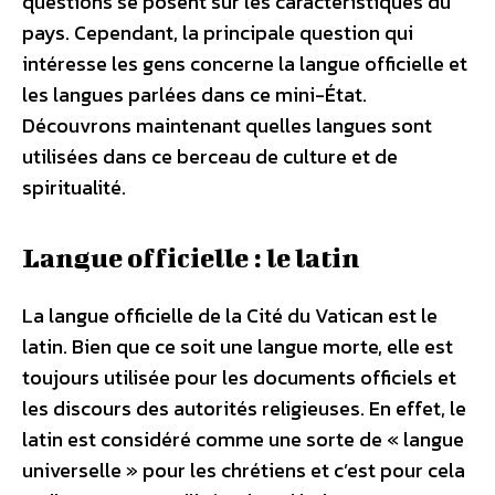
questions se posent sur les caractéristiques du
pays. Cependant, la principale question qui
intéresse les gens concerne la langue officielle et
les langues parlées dans ce mini-État.
Découvrons maintenant quelles langues sont
utilisées dans ce berceau de culture et de
spiritualité.
Langue officielle : le latin
La langue officielle de la Cité du Vatican est le
latin. Bien que ce soit une langue morte, elle est
toujours utilisée pour les documents officiels et
les discours des autorités religieuses. En effet, le
latin est considéré comme une sorte de « langue
universelle » pour les chrétiens et c’est pour cela