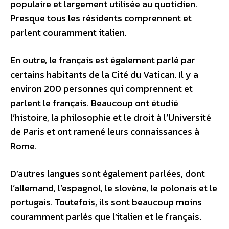
populaire et largement utilisée au quotidien.
Presque tous les résidents comprennent et
parlent couramment italien.
En outre, le français est également parlé par
certains habitants de la Cité du Vatican. Il y a
environ 200 personnes qui comprennent et
parlent le français. Beaucoup ont étudié
l’histoire, la philosophie et le droit à l’Université
de Paris et ont ramené leurs connaissances à
Rome.
D’autres langues sont également parlées, dont
l’allemand, l’espagnol, le slovène, le polonais et le
portugais. Toutefois, ils sont beaucoup moins
couramment parlés que l’italien et le français.