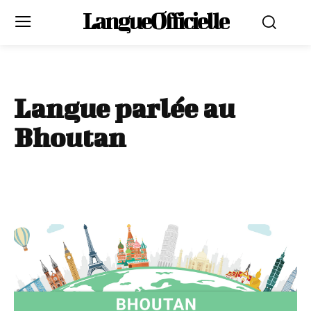
LangueOfficielle
Langue parlée au
Bhoutan