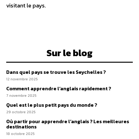
visitant le pays.
Sur le blog
Dans quel pays se trouve les Seychelles ?
12 novembre 2025
Comment apprendre l’anglais rapidement ?
7 novembre 2025
Quel est le plus petit pays du monde ?
29 octobre 2025
Où partir pour apprendre l’anglais ? Les meilleures
destinations
18 octobre 2025