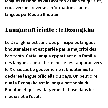
langues régionales du Bhoutan ? Dans ce qui suit,
nous verrons diverses informations sur les
langues parlées au Bhoutan.
Langue officielle : le Dzongkha
Le Dzongkha est l’une des principales langues
bhoutanaises et est parlée par la majorité des
habitants. Cette langue appartient à la famille
des langues tibéto-birmanes et est apparue vers
le XIe siècle. Le gouvernement bhoutanais l’a
déclarée langue officielle du pays. On peut dire
que le Dzongkha est la langue nationale du
Bhoutan et qu’il est largement utilisé dans les
médias et à l’école.