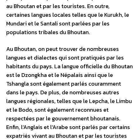
au Bhoutan et par les touristes. En outre,
certaines langues locales telles que le Kurukh, le
Mundari et le Santali sont parlées par les
populations tribales du Bhoutan.
Au Bhoutan, on peut trouver de nombreuses
langues et dialectes qui sont pratiqués par les
habitants du pays. La langue officielle du Bhoutan
est le Dzongkha et le Népalais ainsi que le
Tshangla sont également parlés couramment
dans le pays. De plus, de nombreuses autres
langues régionales, telles que le Lepcha, le Limbu
et le Bodo, sont également reconnues et
respectées par le gouvernement bhoutanais.
Enfin, l’Anglais et l’Arabe sont parlés par certains
expatriés vivant au Bhoutan et par les touristes