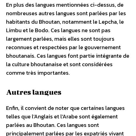
En plus des langues mentionnées ci-dessus, de
nombreuses autres langues sont parlées par les
habitants du Bhoutan, notamment le Lepcha, le
Limbu et le Bodo. Ces langues ne sont pas
largement parlées, mais elles sont toujours
reconnues et respectées par le gouvernement
bhoutanais. Ces langues font partie intégrante de
la culture bhoutanaise et sont considérées
comme très importantes.
Autres langues
Enfin, il convient de noter que certaines langues
telles que l’Anglais et l’Arabe sont également
parlées au Bhoutan. Ces langues sont
principalement parlées par les expatriés vivant