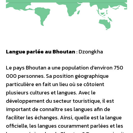
Langue parlée au Bhoutan
: Dzongkha
Le pays Bhoutan a une population d’environ 750
000 personnes. Sa position géographique
particulière en fait un lieu où se côtoient
plusieurs cultures et langues. Avec le
développement du secteur touristique, il est
important de connaître ses langues afin de
faciliter les échanges. Ainsi, quelle est la langue
officielle, les langues couramment parlées et les