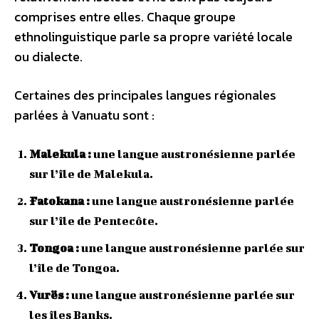
comprises entre elles. Chaque groupe
ethnolinguistique parle sa propre variété locale
ou dialecte.
Certaines des principales langues régionales
parlées à Vanuatu sont :
Malekula :
une langue austronésienne parlée
sur l’île de Malekula.
Fatokana :
une langue austronésienne parlée
sur l’île de Pentecôte.
Tongoa :
une langue austronésienne parlée sur
l’île de Tongoa.
Vurës :
une langue austronésienne parlée sur
les îles Banks.