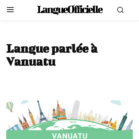
LangueOfficielle
Langue parlée à
Vanuatu