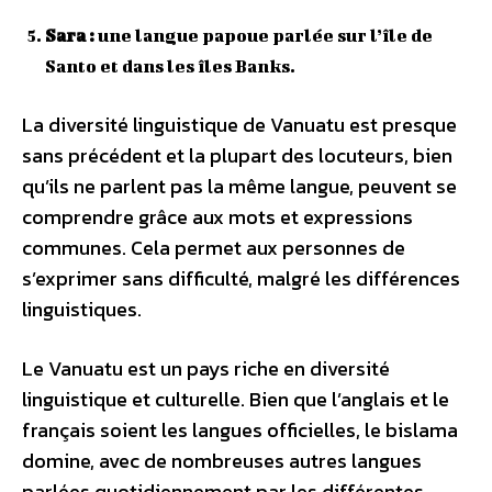
Sara :
une langue papoue parlée sur l’île de
Santo et dans les îles Banks.
La diversité linguistique de Vanuatu est presque
sans précédent et la plupart des locuteurs, bien
qu’ils ne parlent pas la même langue, peuvent se
comprendre grâce aux mots et expressions
communes. Cela permet aux personnes de
s’exprimer sans difficulté, malgré les différences
linguistiques.
Le Vanuatu est un pays riche en diversité
linguistique et culturelle. Bien que l’anglais et le
français soient les langues officielles, le bislama
domine, avec de nombreuses autres langues
parlées quotidiennement par les différentes