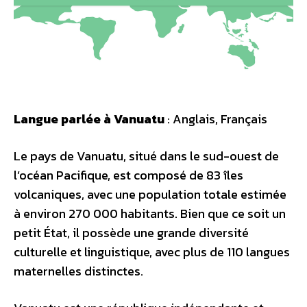
Langue parlée à Vanuatu
: Anglais, Français
Le pays de Vanuatu, situé dans le sud-ouest de
l’océan Pacifique, est composé de 83 îles
volcaniques, avec une population totale estimée
à environ 270 000 habitants. Bien que ce soit un
petit État, il possède une grande diversité
culturelle et linguistique, avec plus de 110 langues
maternelles distinctes.