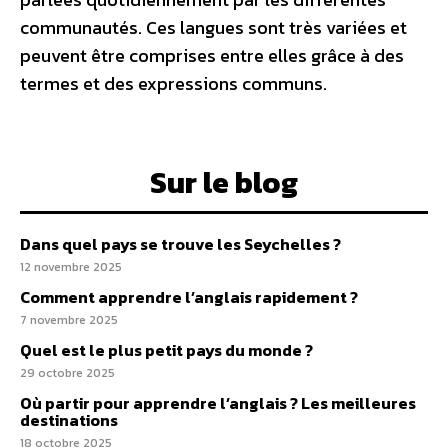
communautés. Ces langues sont très variées et
peuvent être comprises entre elles grâce à des
termes et des expressions communs.
Sur le blog
Dans quel pays se trouve les Seychelles ?
12 novembre 2025
Comment apprendre l’anglais rapidement ?
7 novembre 2025
Quel est le plus petit pays du monde ?
29 octobre 2025
Où partir pour apprendre l’anglais ? Les meilleures
destinations
18 octobre 2025