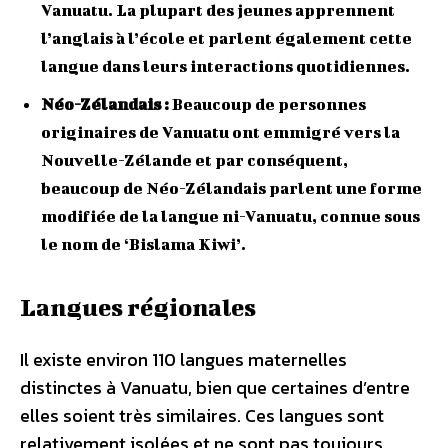
Vanuatu. La plupart des jeunes apprennent
l’anglais à l’école et parlent également cette
langue dans leurs interactions quotidiennes.
Néo-Zélandais :
Beaucoup de personnes
originaires de Vanuatu ont emmigré vers la
Nouvelle-Zélande et par conséquent,
beaucoup de Néo-Zélandais parlent une forme
modifiée de la langue ni-Vanuatu, connue sous
le nom de ‘Bislama Kiwi’.
Langues régionales
Il existe environ 110 langues maternelles
distinctes à Vanuatu, bien que certaines d’entre
elles soient très similaires. Ces langues sont
relativement isolées et ne sont pas toujours