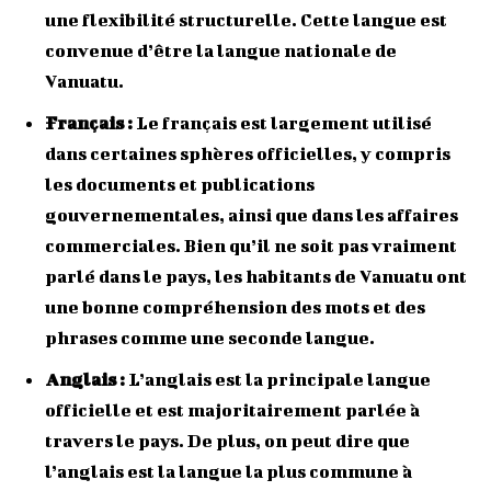
une flexibilité structurelle. Cette langue est
convenue d’être la langue nationale de
Vanuatu.
Français :
Le français est largement utilisé
dans certaines sphères officielles, y compris
les documents et publications
gouvernementales, ainsi que dans les affaires
commerciales. Bien qu’il ne soit pas vraiment
parlé dans le pays, les habitants de Vanuatu ont
une bonne compréhension des mots et des
phrases comme une seconde langue.
Anglais :
L’anglais est la principale langue
officielle et est majoritairement parlée à
travers le pays. De plus, on peut dire que
l’anglais est la langue la plus commune à