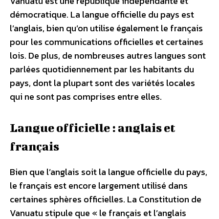
Vanuatu est une république indépendante et
démocratique. La langue officielle du pays est
l’anglais, bien qu’on utilise également le français
pour les communications officielles et certaines
lois. De plus, de nombreuses autres langues sont
parlées quotidiennement par les habitants du
pays, dont la plupart sont des variétés locales
qui ne sont pas comprises entre elles.
Langue officielle : anglais et
français
Bien que l’anglais soit la langue officielle du pays,
le français est encore largement utilisé dans
certaines sphères officielles. La Constitution de
Vanuatu stipule que « le français et l’anglais