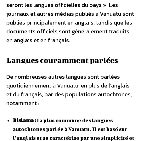
seront les langues officielles du pays ». Les
journaux et autres médias publiés à Vanuatu sont
publiés principalement en anglais, tandis que les
documents officiels sont généralement traduits
en anglais et en français.
Langues couramment parlées
De nombreuses autres langues sont parlées
quotidiennement à Vanuatu, en plus de l’anglais
et du français, par des populations autochtones,
notamment :
Bislama :
la plus commune des langues
autochtones parlée à Vanuatu. Il est basé sur
l’anglais et se caractérise par une simplicité et