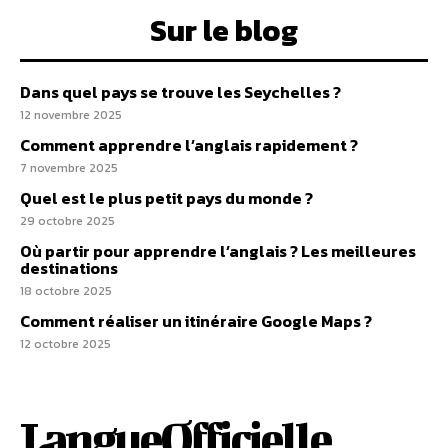
Sur le blog
Dans quel pays se trouve les Seychelles ?
12 novembre 2025
Comment apprendre l’anglais rapidement ?
7 novembre 2025
Quel est le plus petit pays du monde ?
29 octobre 2025
Où partir pour apprendre l’anglais ? Les meilleures
destinations
18 octobre 2025
Comment réaliser un itinéraire Google Maps ?
12 octobre 2025
LangueOfficielle