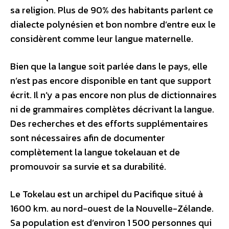
sa religion. Plus de 90% des habitants parlent ce
dialecte polynésien et bon nombre d’entre eux le
considèrent comme leur langue maternelle.
Bien que la langue soit parlée dans le pays, elle
n’est pas encore disponible en tant que support
écrit. Il n’y a pas encore non plus de dictionnaires
ni de grammaires complètes décrivant la langue.
Des recherches et des efforts supplémentaires
sont nécessaires afin de documenter
complètement la langue tokelauan et de
promouvoir sa survie et sa durabilité.
Le Tokelau est un archipel du Pacifique situé à
1600 km. au nord-ouest de la Nouvelle-Zélande.
Sa population est d’environ 1 500 personnes qui