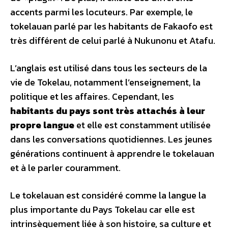
accents parmi les locuteurs. Par exemple, le
tokelauan parlé par les habitants de Fakaofo est
très différent de celui parlé à Nukunonu et Atafu.
L’anglais est utilisé dans tous les secteurs de la
vie de Tokelau, notamment l’enseignement, la
politique et les affaires. Cependant, les
habitants du pays sont très attachés à leur
propre langue
et elle est constamment utilisée
dans les conversations quotidiennes. Les jeunes
générations continuent à apprendre le tokelauan
et à le parler couramment.
Le tokelauan est considéré comme la langue la
plus importante du Pays Tokelau car elle est
intrinsèquement liée à son histoire, sa culture et