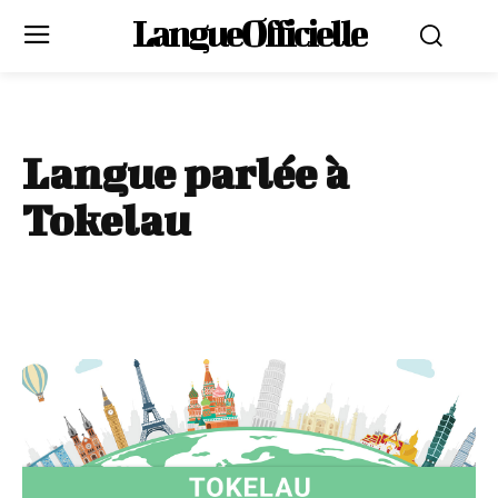
LangueOfficielle
Langue parlée à
Tokelau