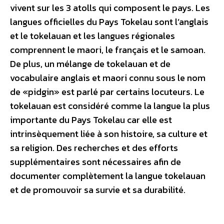
vivent sur les 3 atolls qui composent le pays. Les
langues officielles du Pays Tokelau sont l’anglais
et le tokelauan et les langues régionales
comprennent le maori, le français et le samoan.
De plus, un mélange de tokelauan et de
vocabulaire anglais et maori connu sous le nom
de «pidgin» est parlé par certains locuteurs. Le
tokelauan est considéré comme la langue la plus
importante du Pays Tokelau car elle est
intrinsèquement liée à son histoire, sa culture et
sa religion. Des recherches et des efforts
supplémentaires sont nécessaires afin de
documenter complètement la langue tokelauan
et de promouvoir sa survie et sa durabilité.