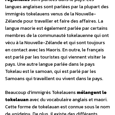
langues anglaises sont parlées par la plupart des
immigrés tokelauens venus de la Nouvelle-
Zélande pour travailler et faire des affaires. La
langue maorie est également parlée par certains
membres de la communauté tokelauenne qui ont
vécu à la Nouvelle-Zélande et qui sont toujours
en contact avec les Maoris. En outre, le français
est parlé par les touristes qui viennent visiter le
pays. Une autre langue parlée dans le pays
Tokelau est le samoan, qui est parlé par les
Samoans qui travaillent ou vivent dans le pays.
Beaucoup d’immigrés Tokelauens
mélangent le
tokelauan
avec du vocabulaire anglais et maori.
Cette forme de tokelauan est connue sous le nom
de «pidgin». De plus, il existe des différents