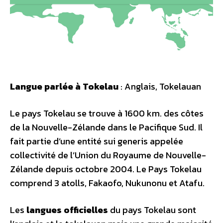
Langue parlée à Tokelau
: Anglais, Tokelauan
Le pays Tokelau se trouve à 1600 km. des côtes
de la Nouvelle-Zélande dans le Pacifique Sud. Il
fait partie d’une entité sui generis appelée
collectivité de l’Union du Royaume de Nouvelle-
Zélande depuis octobre 2004. Le Pays Tokelau
comprend 3 atolls, Fakaofo, Nukunonu et Atafu.
Les
langues officielles
du pays Tokelau sont