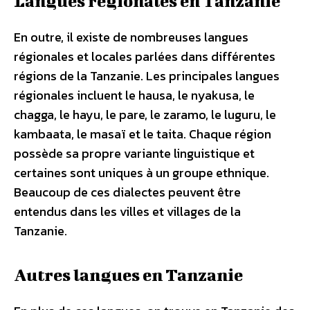
Langues régionales en Tanzanie
En outre, il existe de nombreuses langues
régionales et locales parlées dans différentes
régions de la Tanzanie. Les principales langues
régionales incluent le hausa, le nyakusa, le
chagga, le hayu, le pare, le zaramo, le luguru, le
kambaata, le masaï et le taita. Chaque région
possède sa propre variante linguistique et
certaines sont uniques à un groupe ethnique.
Beaucoup de ces dialectes peuvent être
entendus dans les villes et villages de la
Tanzanie.
Autres langues en Tanzanie