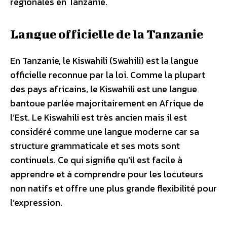
régionales en Tanzanie.
Langue officielle de la Tanzanie
En Tanzanie, le Kiswahili (Swahili) est la langue
officielle reconnue par la loi. Comme la plupart
des pays africains, le Kiswahili est une langue
bantoue parlée majoritairement en Afrique de
l’Est. Le Kiswahili est très ancien mais il est
considéré comme une langue moderne car sa
structure grammaticale et ses mots sont
continuels. Ce qui signifie qu’il est facile à
apprendre et à comprendre pour les locuteurs
non natifs et offre une plus grande flexibilité pour
l’expression.