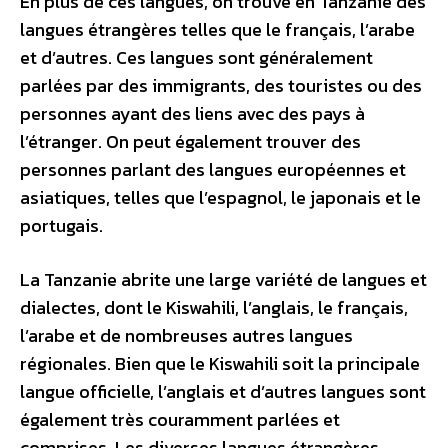
En plus de ces langues, on trouve en Tanzanie des
langues étrangères telles que le français, l’arabe
et d’autres. Ces langues sont généralement
parlées par des immigrants, des touristes ou des
personnes ayant des liens avec des pays à
l’étranger. On peut également trouver des
personnes parlant des langues européennes et
asiatiques, telles que l’espagnol, le japonais et le
portugais.
La Tanzanie abrite une large variété de langues et
dialectes, dont le Kiswahili, l’anglais, le français,
l’arabe et de nombreuses autres langues
régionales. Bien que le Kiswahili soit la principale
langue officielle, l’anglais et d’autres langues sont
également très couramment parlées et
comprises. Les diverses langues étrangères