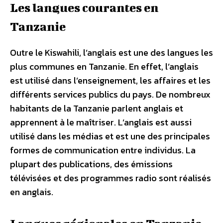
Les langues courantes en
Tanzanie
Outre le Kiswahili, l’anglais est une des langues les
plus communes en Tanzanie. En effet, l’anglais
est utilisé dans l’enseignement, les affaires et les
différents services publics du pays. De nombreux
habitants de la Tanzanie parlent anglais et
apprennent à le maîtriser. L’anglais est aussi
utilisé dans les médias et est une des principales
formes de communication entre individus. La
plupart des publications, des émissions
télévisées et des programmes radio sont réalisés
en anglais.