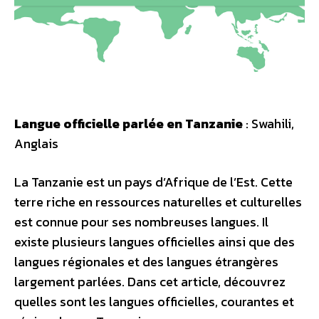
Langue officielle parlée en Tanzanie
: Swahili,
Anglais
La Tanzanie est un pays d’Afrique de l’Est. Cette
terre riche en ressources naturelles et culturelles
est connue pour ses nombreuses langues. Il
existe plusieurs langues officielles ainsi que des
langues régionales et des langues étrangères
largement parlées. Dans cet article, découvrez
quelles sont les langues officielles, courantes et