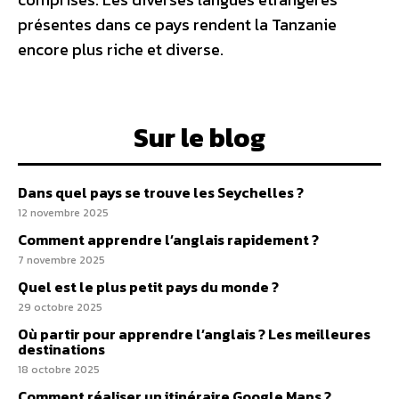
présentes dans ce pays rendent la Tanzanie
encore plus riche et diverse.
Sur le blog
Dans quel pays se trouve les Seychelles ?
12 novembre 2025
Comment apprendre l’anglais rapidement ?
7 novembre 2025
Quel est le plus petit pays du monde ?
29 octobre 2025
Où partir pour apprendre l’anglais ? Les meilleures
destinations
18 octobre 2025
Comment réaliser un itinéraire Google Maps ?