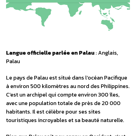
Langue officielle parlée en Palau
: Anglais,
Palau
Le pays de Palau est situé dans l’océan Pacifique
à environ 500 kilomètres au nord des Philippines.
C’est un archipel qui compte environ 300 îles,
avec une population totale de près de 20 000
habitants. Il est célèbre pour ses sites
touristiques incroyables et sa beauté naturelle.