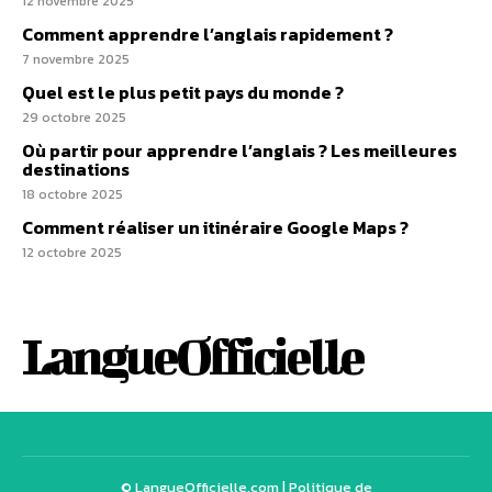
12 novembre 2025
Comment apprendre l’anglais rapidement ?
7 novembre 2025
Quel est le plus petit pays du monde ?
29 octobre 2025
Où partir pour apprendre l’anglais ? Les meilleures
destinations
18 octobre 2025
Comment réaliser un itinéraire Google Maps ?
12 octobre 2025
LangueOfficielle
© LangueOfficielle.com |
Politique de