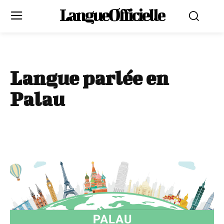
LangueOfficielle
Langue parlée en
Palau