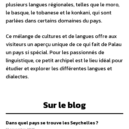
plusieurs langues régionales, telles que le moro,
le basque, le tobanese et le konkani, qui sont
parlées dans certains domaines du pays.
Ce mélange de cultures et de langues offre aux
visiteurs un aperçu unique de ce qui fait de Palau
un pays si spécial. Pour les passionnés de
linguistique, ce petit archipel est le lieu idéal pour
étudier et explorer les différentes langues et
dialectes.
Sur le blog
Dans quel pays se trouve les Seychelles ?