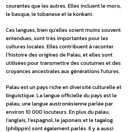
courantes que les autres. Elles incluent le moro,
le basque, le tobanese et le konkani.
Ces langues, bien qu’elles soient moins souvent
entendues, sont très importantes pour les
cultures locales. Elles contribuent à raconter
l’histoire des origines de Palau, et elles sont
utilisées pour transmettre des coutumes et des
croyances ancestrales aux générations futures.
Palau est un pays riche en diversité culturelle et
linguistique. La langue officielle du pays est le
palau, une langue austronésienne parlée par
environ 10 000 locuteurs. En plus du palau,
l’anglais, l’espagnol, le japonais et le tagalog
(philippin) sont également parlés. Il y a aussi