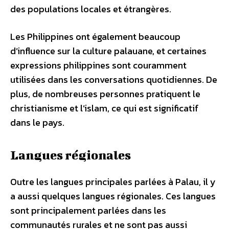
des populations locales et étrangères.
Les Philippines ont également beaucoup
d’influence sur la culture palauane, et certaines
expressions philippines sont couramment
utilisées dans les conversations quotidiennes. De
plus, de nombreuses personnes pratiquent le
christianisme et l’islam, ce qui est significatif
dans le pays.
Langues régionales
Outre les langues principales parlées à Palau, il y
a aussi quelques langues régionales. Ces langues
sont principalement parlées dans les
communautés rurales et ne sont pas aussi