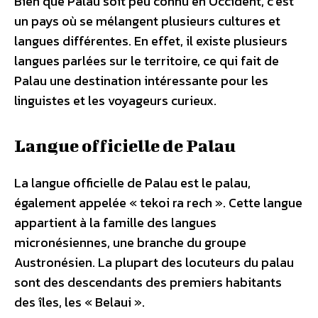
Bien que Palau soit peu connu en Occident, c’est
un pays où se mélangent plusieurs cultures et
langues différentes. En effet, il existe plusieurs
langues parlées sur le territoire, ce qui fait de
Palau une destination intéressante pour les
linguistes et les voyageurs curieux.
Langue officielle de Palau
La langue officielle de Palau est le palau,
également appelée « tekoi ra rech ». Cette langue
appartient à la famille des langues
micronésiennes, une branche du groupe
Austronésien. La plupart des locuteurs du palau
sont des descendants des premiers habitants
des îles, les « Belaui ».