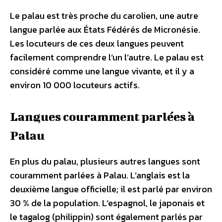
Le palau est très proche du carolien, une autre
langue parlée aux États Fédérés de Micronésie.
Les locuteurs de ces deux langues peuvent
facilement comprendre l’un l’autre. Le palau est
considéré comme une langue vivante, et il y a
environ 10 000 locuteurs actifs.
Langues couramment parlées à
Palau
En plus du palau, plusieurs autres langues sont
couramment parlées à Palau. L’anglais est la
deuxième langue officielle; il est parlé par environ
30 % de la population. L’espagnol, le japonais et
le tagalog (philippin) sont également parlés par